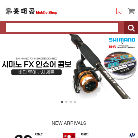
NEW ARRIVALS