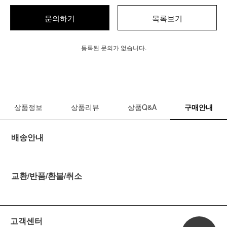
문의하기
목록보기
등록된 문의가 없습니다.
상품정보
상품리뷰
상품Q&A
구매안내
배송안내
교환/반품/환불/취소
고객센터