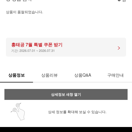
상품이 품절되었습니다.
홍태공 7월 특별 쿠폰 받기
>
기간: 2026.07.01 ~ 2026.07.31
상품정보
상품리뷰
상품Q&A
구매안내
상세정보 새창 열기
상세 정보를 확대해 보실 수 있습니다.