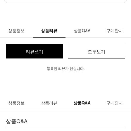
상품정보
상품리뷰
상품Q&A
구매안내
리뷰쓰기
모두보기
등록된 리뷰가 없습니다.
상품정보
상품리뷰
상품Q&A
구매안내
상품Q&A