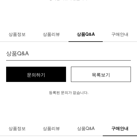
상품정보
상품리뷰
상품Q&A
구매안내
상품Q&A
문의하기
목록보기
등록된 문의가 없습니다.
상품정보
상품리뷰
상품Q&A
구매안내