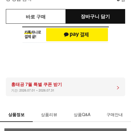
장바구니 담기
바로 구매
홍태공 7월 특별 쿠폰 받기
>
기간: 2026.07.01 ~ 2026.07.31
상품정보
상품리뷰
상품Q&A
구매안내