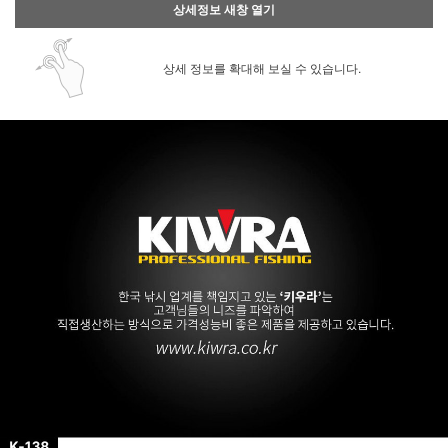
상세정보 새창 열기
상세 정보를 확대해 보실 수 있습니다.