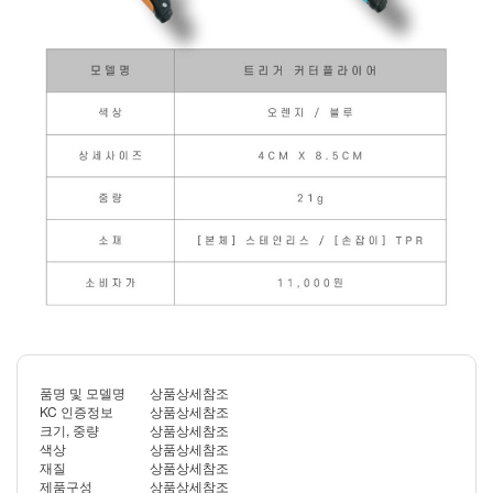
품명 및 모델명
상품상세참조
KC 인증정보
상품상세참조
크기, 중량
상품상세참조
색상
상품상세참조
재질
상품상세참조
제품구성
상품상세참조