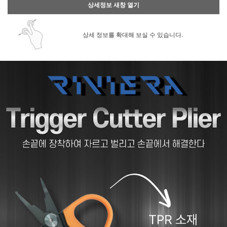
상세정보 새창 열기
상세 정보를 확대해 보실 수 있습니다.