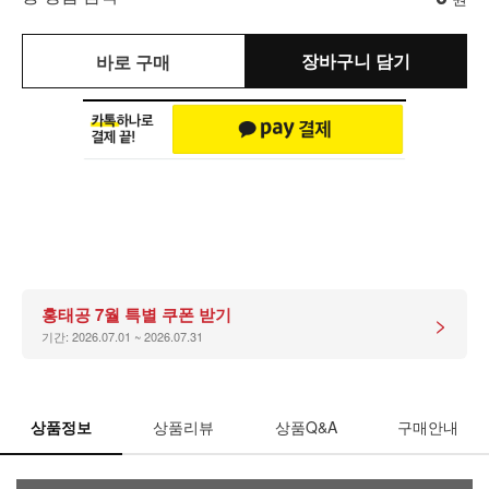
장바구니 담기
바로 구매
홍태공 7월 특별 쿠폰 받기
>
기간: 2026.07.01 ~ 2026.07.31
상품정보
상품리뷰
상품Q&A
구매안내