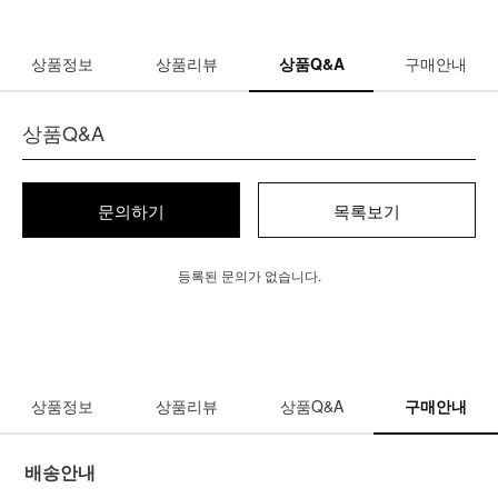
상품정보
상품리뷰
상품Q&A
구매안내
상품Q&A
문의하기
목록보기
등록된 문의가 없습니다.
상품정보
상품리뷰
상품Q&A
구매안내
배송안내