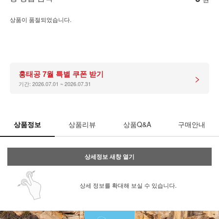
상품이 품절되었습니다.
홍태공 7월 특별 쿠폰 받기
>
기간: 2026.07.01 ~ 2026.07.31
상품정보
상품리뷰
상품Q&A
구매안내
상세정보 새창 열기
상세 정보를 확대해 보실 수 있습니다.